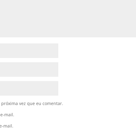
 próxima vez que eu comentar.
e-mail.
e-mail.