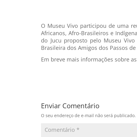
O Museu Vivo participou de uma re
Africanos, Afro-Brasileiros e Indígen
do Jucu
proposto pelo Museu Vivo 
Brasileira dos Amigos dos Passos de
Em breve mais informações sobre as a
Enviar Comentário
O seu endereço de e-mail não será publicado.