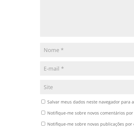
Salvar meus dados neste navegador para a
Notifique-me sobre novos comentários por 
Notifique-me sobre novas publicações por 