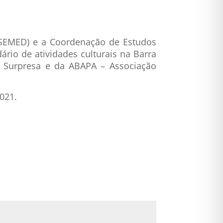
(SEMED) e a Coordenação de Estudos
dário de atividades culturais na Barra
 Surpresa e da ABAPA – Associação
021.