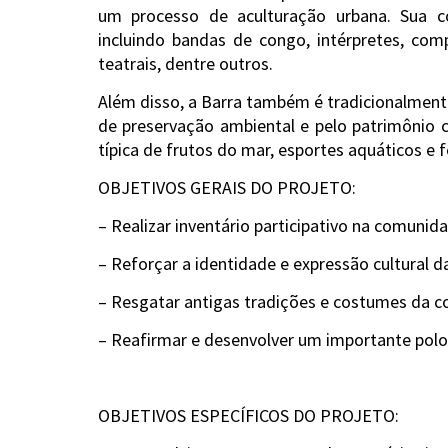
um processo de aculturação urbana. Sua co
incluindo bandas de congo, intérpretes, comp
teatrais, dentre outros.
Além disso, a Barra também é tradicionalmente
de preservação ambiental e pelo patrimônio cu
típica de frutos do mar, esportes aquáticos e f
OBJETIVOS GERAIS DO PROJETO:
– Realizar inventário participativo na comunid
– Reforçar a identidade e expressão cultural 
– Resgatar antigas tradições e costumes da 
– Reafirmar e desenvolver um importante polo 
OBJETIVOS ESPECÍFICOS DO PROJETO: