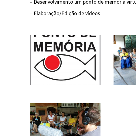
– Desenvolvimento um ponto de memória virtual
– Elaboração/Edição de vídeos