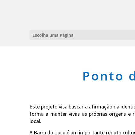
Escolha uma Página
Ponto 
E
ste projeto visa buscar a afirmação da identi
forma a manter vivas as próprias origens e 
local.
A Barra do Jucu é um importante reduto cultura