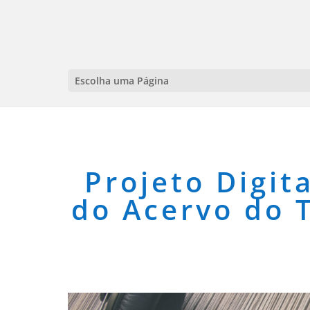
Escolha uma Página
Projeto Digit
do Acervo do 