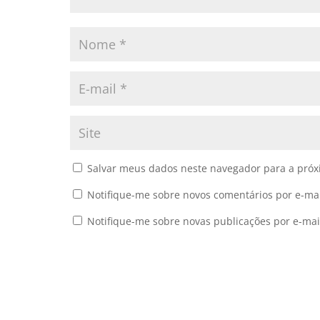
Salvar meus dados neste navegador para a próx
Notifique-me sobre novos comentários por e-mai
Notifique-me sobre novas publicações por e-mai