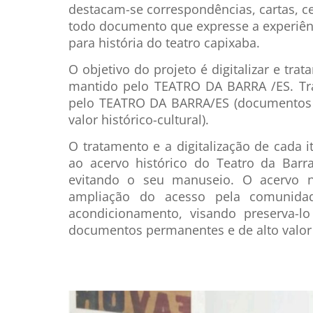
destacam-se correspondências, cartas, cer
todo documento que expresse a experiên
para história do teatro capixaba.
O objetivo do projeto é digitalizar e tra
mantido pelo TEATRO DA BARRA /ES. Tra
pelo TEATRO DA BARRA/ES (documentos te
valor histórico-cultural).
O tratamento e a digitalização de cada 
ao acervo histórico do Teatro da Barr
evitando o seu manuseio. O acervo ne
ampliação do acesso pela comunida
acondicionamento, visando preserva-
documentos permanentes e de alto valor 