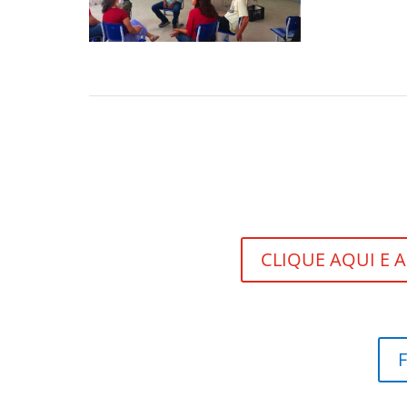
CLIQUE AQUI E A