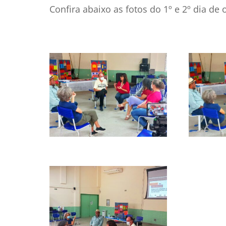
Confira abaixo as fotos do 1º e 2º dia de o