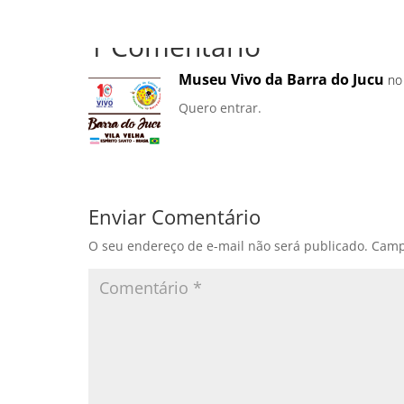
1 Comentário
Museu Vivo da Barra do Jucu
no
Quero entrar.
Enviar Comentário
O seu endereço de e-mail não será publicado.
Camp