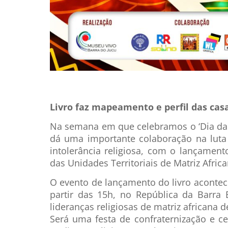
Livro faz mapeamento e perfil das casa
Na semana em que celebramos o ‘Dia da 
dá uma importante colaboração na luta 
intolerância religiosa, com o lançamen
das Unidades Territoriais de Matriz Afric
O evento de lançamento do livro aconte
partir das 15h, no República da Barra 
lideranças religiosas de matriz africana d
Será uma festa de confraternização e c