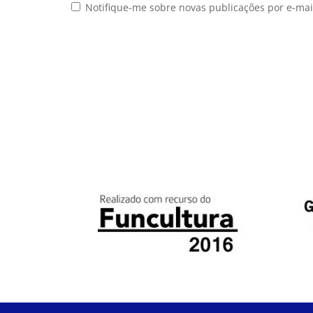
Notifique-me sobre novas publicações por e-mai