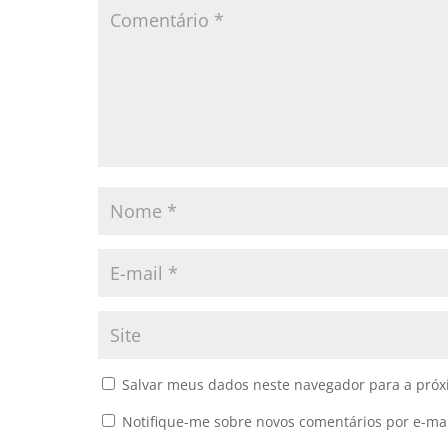
Salvar meus dados neste navegador para a próx
Notifique-me sobre novos comentários por e-mai