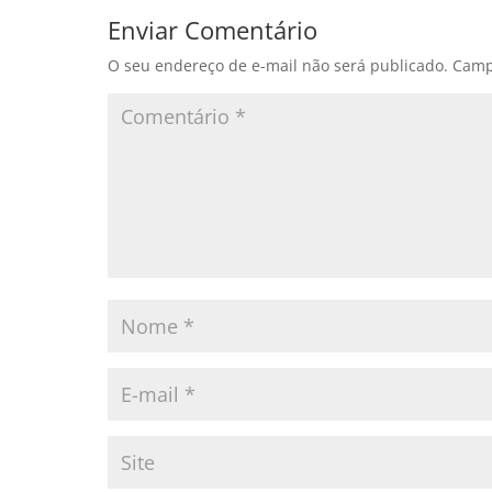
Enviar Comentário
O seu endereço de e-mail não será publicado.
Camp