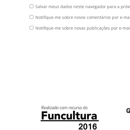
Salvar meus dados neste navegador para a próx
Notifique-me sobre novos comentários por e-mai
Notifique-me sobre novas publicações por e-mai