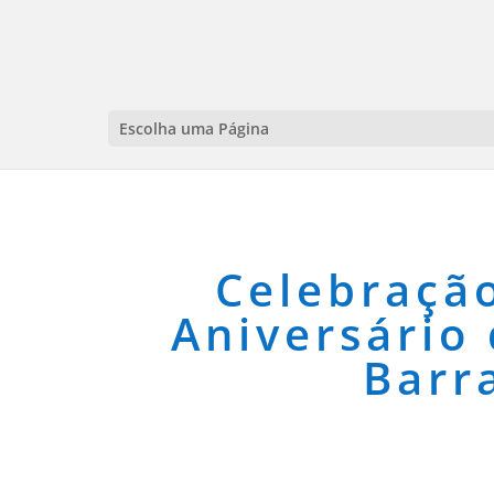
Escolha uma Página
Celebração
Aniversário 
Barr