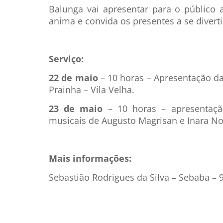
Balunga vai apresentar para o público 
anima e convida os presentes a se divert
Serviço:
22 de maio
– 10 horas – Apresentação d
Prainha – Vila Velha.
23 de maio
– 10 horas – apresentaçã
musicais de Augusto Magrisan e Inara No
Mais informações:
Sebastião Rodrigues da Silva – Sebaba –