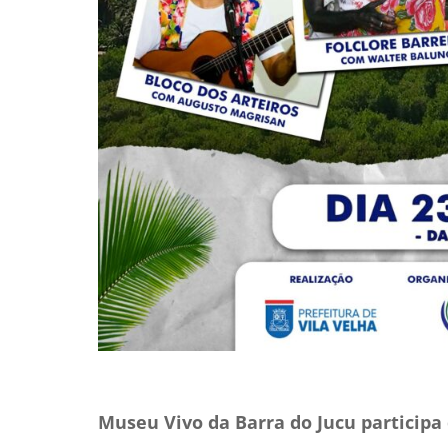
Museu Vivo da Barra do Jucu participa