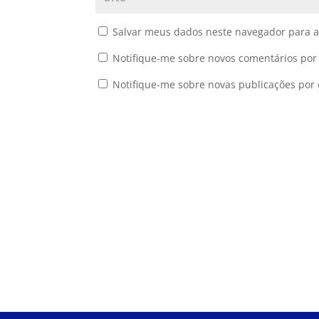
Salvar meus dados neste navegador para a
Notifique-me sobre novos comentários por 
Notifique-me sobre novas publicações por 