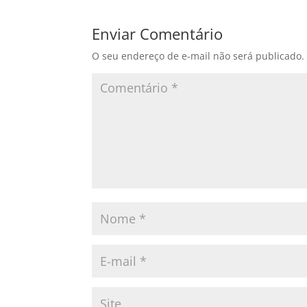
Enviar Comentário
O seu endereço de e-mail não será publicado.