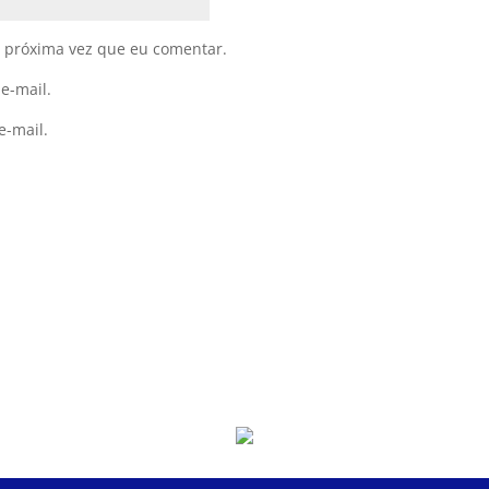
 próxima vez que eu comentar.
e-mail.
e-mail.