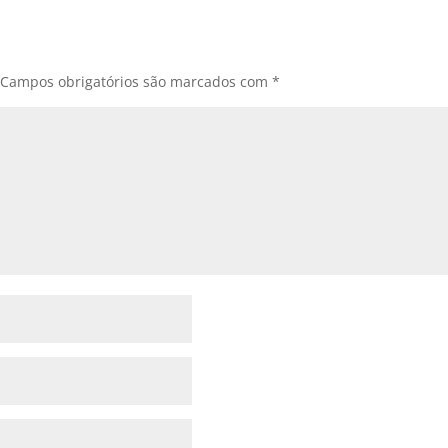
Campos obrigatórios são marcados com
*