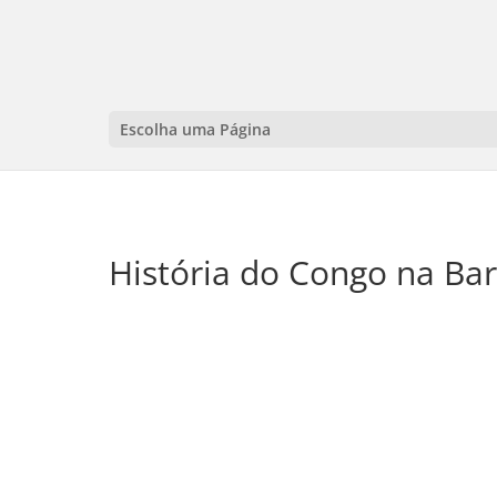
Escolha uma Página
História do Congo na Bar