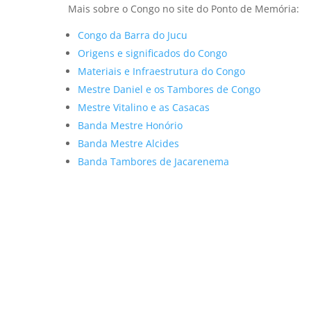
Mais sobre o Congo no site do Ponto de Memória:
Congo da Barra do Jucu
Origens e significados do Congo
Materiais e Infraestrutura do Congo
Mestre Daniel e os Tambores de Congo
Mestre Vitalino e as Casacas
Banda Mestre Honório
Banda Mestre Alcides
Banda Tambores de Jacarenema