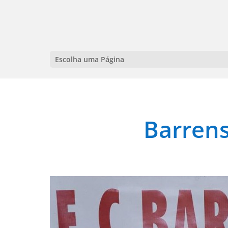
Escolha uma Página
Barrens