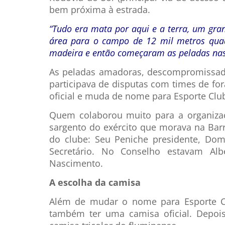
bem próxima à estrada.
“Tudo era mata por aqui e a terra, um gra
área para o campo de 12 mil metros quad
madeira e então começaram as peladas nas 
As peladas amadoras, descompromissada
participava de disputas com times de fo
oficial e muda de nome para Esporte Clu
Quem colaborou muito para a organizaç
sargento do exército que morava na Barra
do clube: Seu Peniche presidente, Domi
Secretário. No Conselho estavam Alb
Nascimento.
A escolha da camisa
Além de mudar o nome para Esporte Clu
também ter uma camisa oficial. Depois