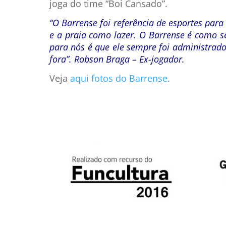
joga do time “Boi Cansado”.
“O Barrense foi referência de esportes par
e a praia como lazer. O Barrense é como s
para nós é que ele sempre foi administrado
fora”. Robson Braga – Ex-jogador.
Veja
aqui fotos do Barrense
.