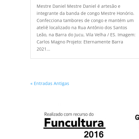
Mestre Daniel Mestre Daniel é artesão e
integrante da banda de congo Mestre Honório.
Confecciona tambores de congo e mantém um
ateliê localizado na Rua Antônio dos Santos
Leão, na Barra do Jucu, Vila Velha / ES. Imagem:
Carlos Magno Projeto: Eternamente Barra
2021...
« Entradas Antigas