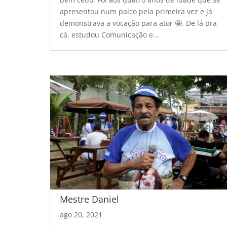
apresentou num palco pela primeira vez e já
demonstrava a vocação para ator 🤩. De lá pra
cá, estudou Comunicação e...
Mestre Daniel
ago 20, 2021