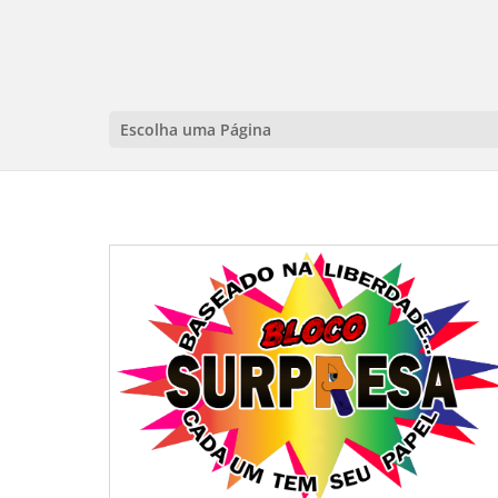
Escolha uma Página