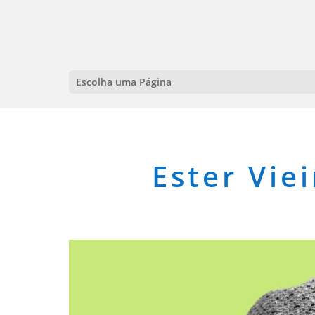
Escolha uma Página
Ester Vie