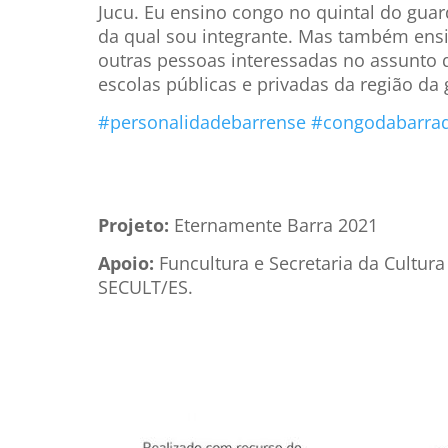
Jucu. Eu ensino congo no quintal do gu
da qual sou integrante. Mas também ensi
outras pessoas interessadas no assunto 
escolas públicas e privadas da região da
#personalidadebarrense
#congodabarra
Projeto:
Eternamente Barra 2021
Apoio:
Funcultura e Secretaria da Cultur
SECULT/ES.