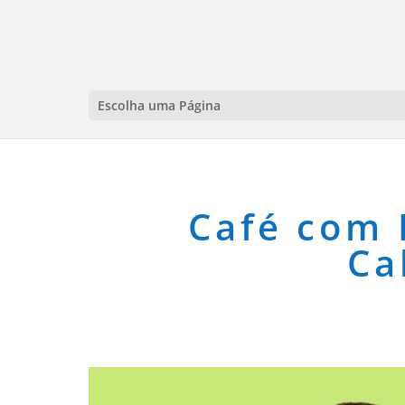
Escolha uma Página
Café com 
Ca